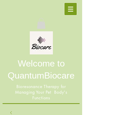
Welcome to
QuantumBiocare
Bioresonance Therapy for
Managing Your Pet Body's
Functions