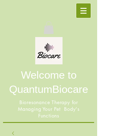
Welcome to
QuantumBiocare
Bioresonance Therapy for
Managing Your Pet Body's
Functions